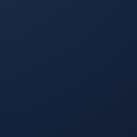
孤掌难
萄牙
H组生
战术