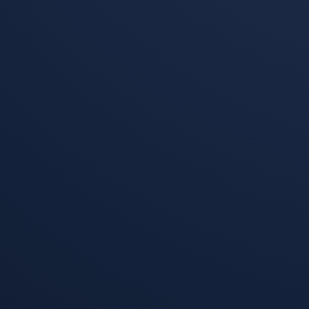
版权声明
本文仅代表作者开云体育观点，不代表
B5编程
立场。
本文系作者开云体育授权发表，未经许可，不得转载。
你可能喜欢:
开云体育APP下载-绝境中的
开云官网-卢赛尔之夜的奇
开
王者之心，2026世界杯生死
迹，当乌兹别克斯坦的蓝白
战
战，加纳逆转塞尔维亚，C
风暴，穿越北欧的冰原，与
唯
罗领航葡萄牙杀出重围
苏亚雷斯的最后一舞
的