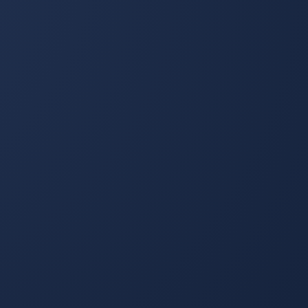
开云体育下载-红蓝狂飙，
当红牛与索伯的生死时速，
被汉密尔顿的一把火点燃
2026-04-28
历史的耻
这一刻
开云体育-逆转王者的荣
耀，梅德韦杰夫如何在联合
杯与蒙特卡洛之间，写下唯
2026-04-28
速反击，
一性的传奇
球,五名
标签列表
但足球就
，最终都
完成了