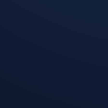
开云体育登录-绝境之光，20
开云体育登录-孤星照夜，齐
开
26世界杯C组强强对话，葡
耶赫的独舞与葡萄牙的命定
课
萄牙完胜瑞典，久保建英一
一役—2026世界杯H组强强
魔
人掀翻欧洲双雄
对话侧记
界
2
条评论
提交评论